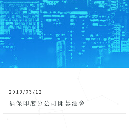
2019/03/12
福保印度分公司開幕酒會