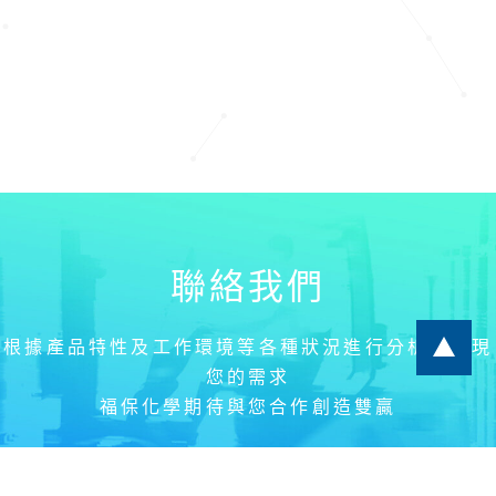
聯絡我們
根據產品特性及工作環境等各種狀況進行分析和實現
您的需求
福保化學期待與您合作創造雙贏
聯絡我們