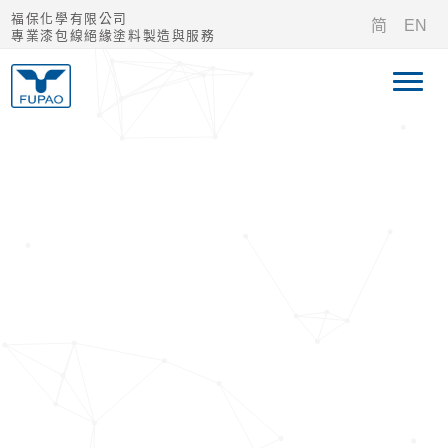
福保化學有限公司
简
EN
專業漆包線絕緣塗料製造與服務