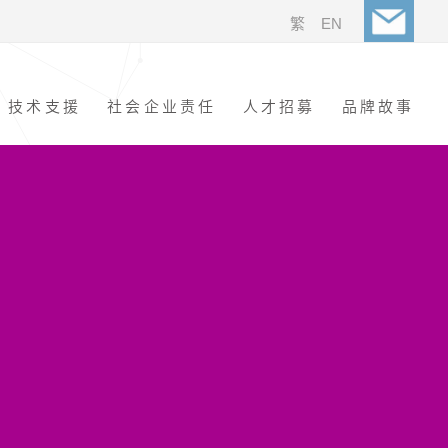
繁
EN
技术支援
社会企业责任
人才招募
品牌故事