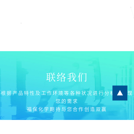
联络我们
根据产品特性及工作环境等各种状况进行分析和实现
您的需求
福保化学期待与您合作创造双赢
联络我们