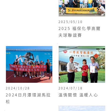
2025/05/10
2025 福保化學高爾
夫球聯誼賽
2024/10/28
2024/07/18
2024日月潭環湖馬拉
溫情關懷 溫暖人心
松