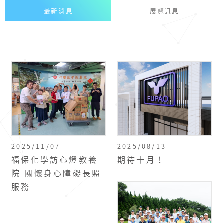
最新消息
展覽訊息
2025/11/07
2025/08/13
福保化學訪心燈教養
期待十月！
院 關懷身心障礙長照
服務