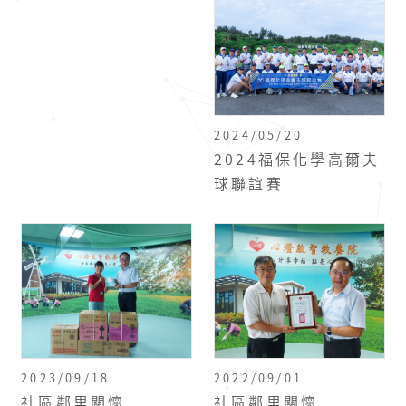
2024/05/20
2024福保化學高爾夫
球聯誼賽
2023/09/18
2022/09/01
社區鄰里關懷
社區鄰里關懷