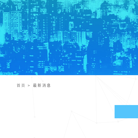
首頁
>
最新消息