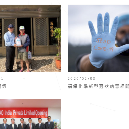
01
2020/02/03
關懷
福保化學新型冠狀病毒相