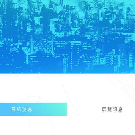
最新消息
展覽訊息