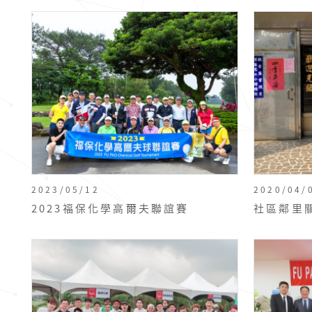
2023/05/12
2020/04/
2023福保化學高爾夫聯誼賽
社區鄰里