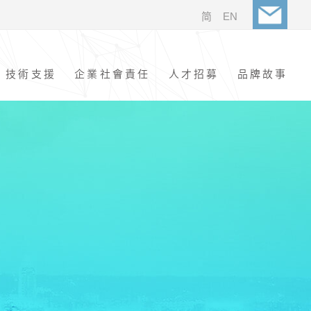
简
EN
技術支援
企業社會責任
人才招募
品牌故事