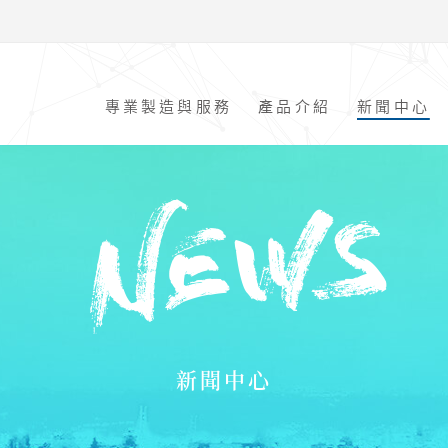
專業製造與服務
產品介紹
新聞中心
新聞中心