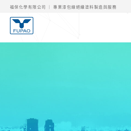
福保化學有限公司 ｜ 專業漆包線絕緣塗料製造與服務