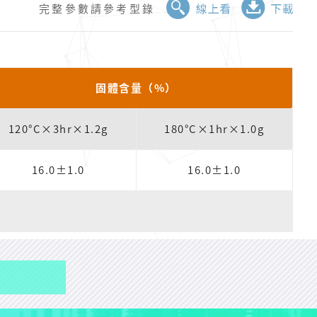
完整參數請參考型錄
固體含量（%）
120°C×3hr×1.2g
180°C×1hr×1.0g
16.0±1.0
16.0±1.0