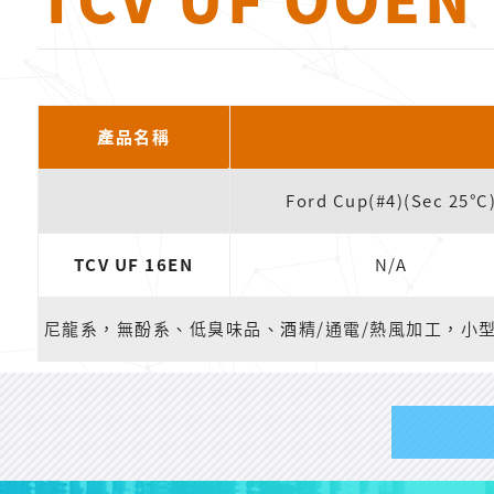
產品名稱
Ford Cup(#4)(Sec 25°C
TCV UF 16EN
N/A
尼龍系，無酚系、低臭味品、酒精/通電/熱風加工，小